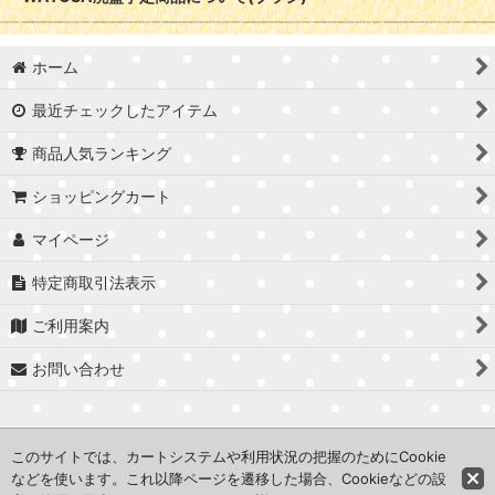
ホーム
最近チェックしたアイテム
商品人気ランキング
ショッピングカート
マイページ
特定商取引法表示
ご利用案内
お問い合わせ
このサイトでは、カートシステムや利用状況の把握のためにCookie
などを使います。これ以降ページを遷移した場合、Cookieなどの設