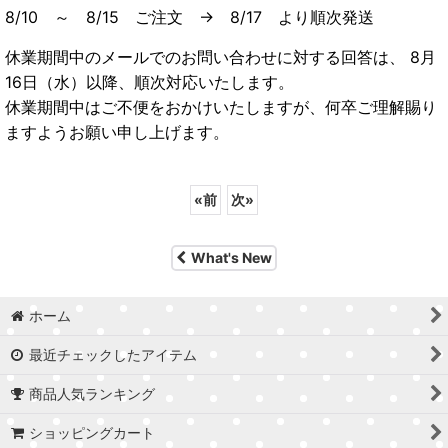
8/10 ～ 8/15 ご注文 → 8/17 より順次発送
休業期間中のメールでのお問い合わせに対する回答は、 8月
16日（水）以降、順次対応いたします。
休業期間中はご不便をおかけいたしますが、何卒ご理解賜り
ますようお願い申し上げます。
«
前
次
»
What's New
ホーム
最近チェックしたアイテム
商品人気ランキング
ショッピングカート