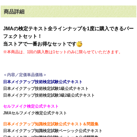
商品詳細
JMAの検定テキスト全ラインナップを1度に購入できるパー
フェクトセット！
当ストアで一番お得なセットです
※本商品は、1回の購入数は1セットのみに限らせていただきます。
＜内容／定価単品価格＞
日本メイクアップ技術検定試験公式テキスト
日本メイクアップ技術検定試験1級公式テキスト
日本メイクアップ技術検定試験3級2級公式テキスト
セルフメイク検定公式テキスト
JMAセルフメイク検定公式テキスト
日本メイクアップ知識検定試験公式テキスト＆問題集
日本メイクアップ知識検定試験ベーシック公式テキスト