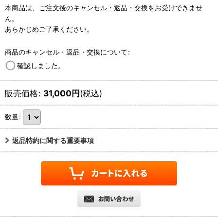
本商品は、ご注文後のキャンセル・返品・交換をお受けできませ
ん。
あらかじめご了承ください。
商品のキャンセル・返品・交換について
:
確認しました。
販売価格
:
31,000
円
(税込)
数量
:
返品特約に関する重要事項