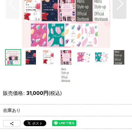
販売価格
:
31,000
円
(税込)
在庫あり