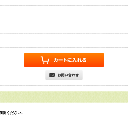
確認ください。