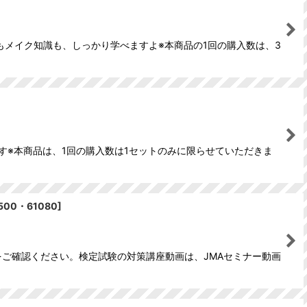
メイク知識も、しっかり学べますよ※本商品の1回の購入数は、3
す※本商品は、1回の購入数は1セットのみに限らせていただきま
500・61080
]
をご確認ください。検定試験の対策講座動画は、JMAセミナー動画