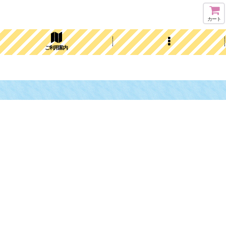
カート
ご利用案内