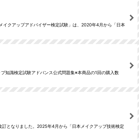
メイクアップアドバイザー検定試験」は、2020年4月から「日本
ップ知識検定試験アドバンス公式問題集※本商品の1回の購入数
改訂となりました。2025年4月から「日本メイクアップ技術検定