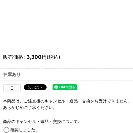
販売価格
:
3,300
円
(税込)
在庫あり
本商品は、ご注文後のキャンセル・返品・交換をお受けできません。
あらかじめご了承ください。
商品のキャンセル・返品・交換について
:
確認しました。