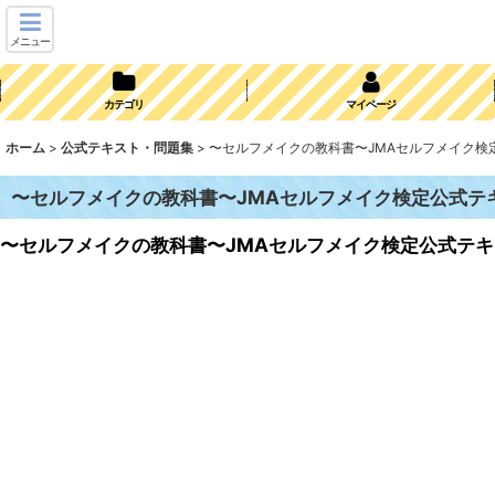
メニュー
カテゴリ
マイページ
ホーム
>
公式テキスト・問題集
>
〜セルフメイクの教科書〜JMAセルフメイク検
〜セルフメイクの教科書〜JMAセルフメイク検定公式テ
〜セルフメイクの教科書〜JMAセルフメイク検定公式テキ