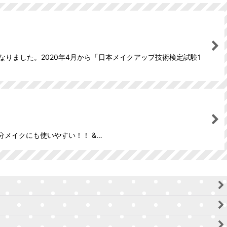
なりました。2020年4月から「日本メイクアップ技術検定試験1
自分メイクにも使いやすい！！ &…