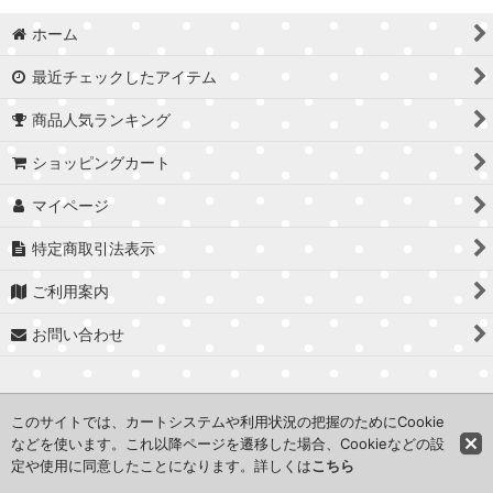
ホーム
最近チェックしたアイテム
商品人気ランキング
ショッピングカート
マイページ
特定商取引法表示
ご利用案内
お問い合わせ
このサイトでは、カートシステムや利用状況の把握のためにCookie
などを使います。これ以降ページを遷移した場合、Cookieなどの設
©2014 一般社団法人JMA All Rights Reserved.
定や使用に同意したことになります。詳しくは
こちら