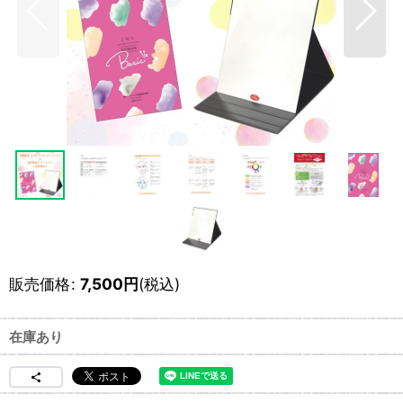
販売価格
:
7,500
円
(税込)
在庫あり