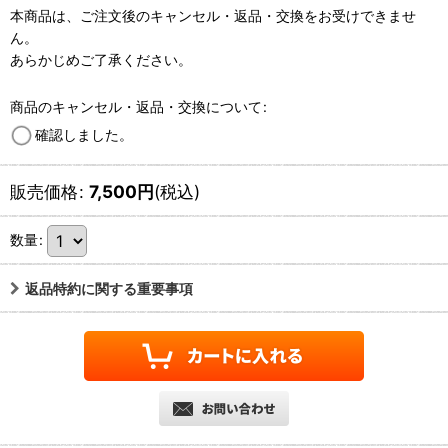
本商品は、ご注文後のキャンセル・返品・交換をお受けできませ
ん。
あらかじめご了承ください。
商品のキャンセル・返品・交換について
:
確認しました。
販売価格
:
7,500
円
(税込)
数量
:
返品特約に関する重要事項