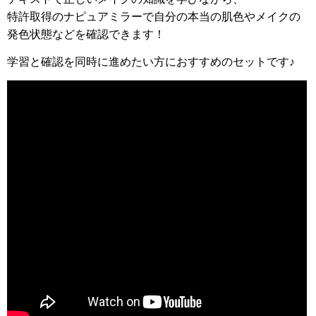
特許取得のナピュアミラーで自分の本当の肌色やメイクの
発色状態などを確認できます！
学習と確認を同時に進めたい方におすすめのセットです♪