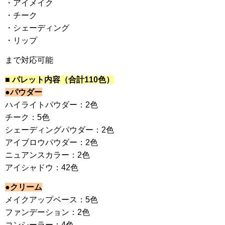
・アイメイク
・チーク
・シェーディング
・リップ
まで対応可能
■ パレット内容（合計110色）
●パウダー
ハイライトパウダー：2色
チーク：5色
シェーディングパウダー：2色
アイブロウパウダー：2色
ニュアンスカラー：2色
アイシャドウ：42色
●クリーム
メイクアップベース：5色
ファンデーション：2色
コンシーラー：4色