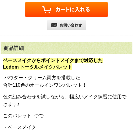
商品詳細
ベースメイクからポイントメイクまで対応した
Ledom トータルメイクパレット
パウダー・クリーム両方を搭載した
合計110色のオールインワンパレット！
色の組み合わせを試しながら、
幅広いメイク練習に使用で
きます♪
このパレット1つで
・ベースメイク