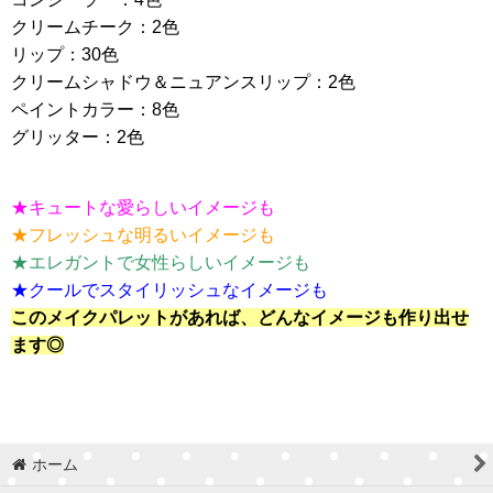
クリームチーク：2色
リップ：30色
クリームシャドウ＆ニュアンスリップ：2色
ペイントカラー：8色
グリッター：2色
★キュートな愛らしいイメージも
★フレッシュな明るいイメージも
★エレガントで女性らしいイメージも
★クールでスタイリッシュなイメージも
このメイクパレットがあれば、どんなイメージも作り出せ
ます◎
ホーム