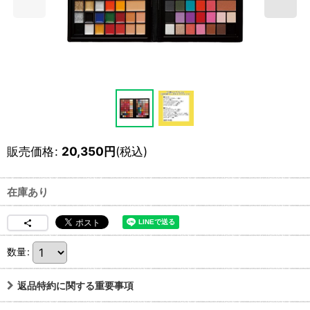
販売価格
:
20,350
円
(税込)
在庫あり
数量
:
返品特約に関する重要事項