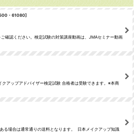
500・61080
]
をご確認ください。検定試験の対策講座動画は、JMAセミナー動画
クアップアドバイザー検定試験 合格者は受験できます。※本商
がある場合は通常通りの送料となります。 日本メイクアップ知識