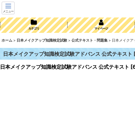
メニュー
カテゴリ
マイページ
ホーム
>
日本メイクアップ知識検定試験
>
公式テキスト・問題集
>
日本メイクア
日本メイクアップ知識検定試験アドバンス 公式テキスト
日本メイクアップ知識検定試験アドバンス 公式テキスト
[