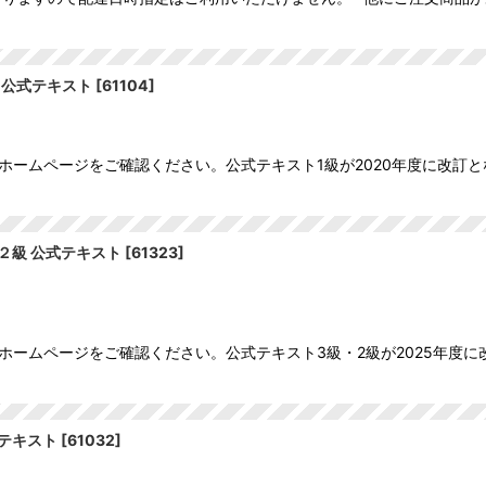
 公式テキスト
[
61104
]
ホームページをご確認ください。公式テキスト1級が2020年度に改訂と
２級 公式テキスト
[
61323
]
ホームページをご確認ください。公式テキスト3級・2級が2025年度に
テキスト
[
61032
]