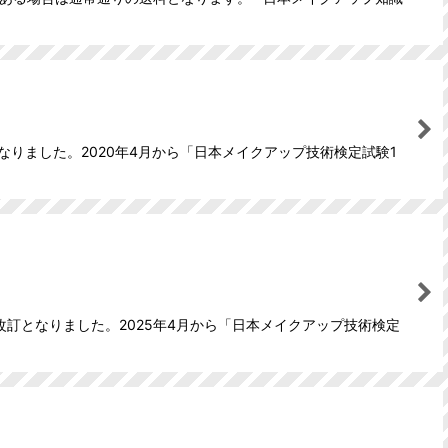
なりました。2020年4月から「日本メイクアップ技術検定試験1
改訂となりました。2025年4月から「日本メイクアップ技術検定