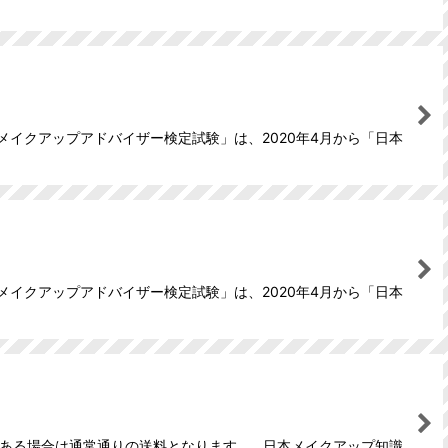
メイクアップアドバイザー検定試験」は、2020年4月から「日本
メイクアップアドバイザー検定試験」は、2020年4月から「日本
がある場合は通常通りの送料となります。 日本メイクアップ知識