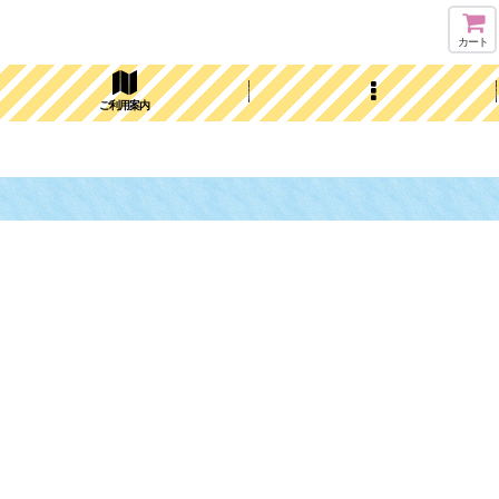
カート
ご利用案内