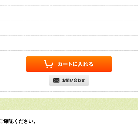
ご確認ください。