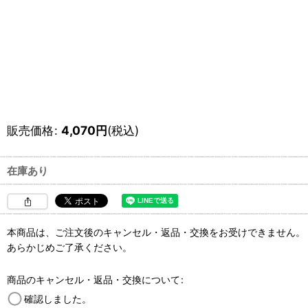
販売価格
:
4,070
円
(税込)
在庫あり
本商品は、ご注文後のキャンセル・返品・交換をお受けできません。
あらかじめご了承ください。
商品のキャンセル・返品・交換について
:
確認しました。