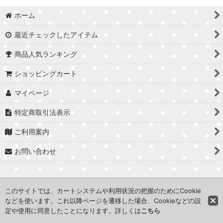
ホーム
最近チェックしたアイテム
商品人気ランキング
ショッピングカート
マイページ
特定商取引法表示
ご利用案内
お問い合わせ
このサイトでは、カートシステムや利用状況の把握のためにCookie
などを使います。これ以降ページを遷移した場合、Cookieなどの設
©2014 一般社団法人JMA All Rights Reserved.
定や使用に同意したことになります。詳しくは
こちら