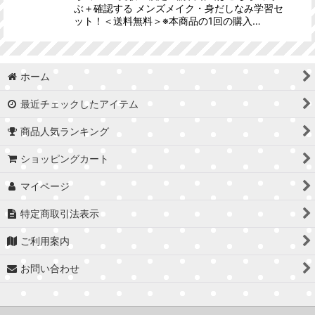
ぶ＋確認する メンズメイク・身だしなみ学習セ
ット！＜送料無料＞※本商品の1回の購入…
ホーム
最近チェックしたアイテム
商品人気ランキング
ショッピングカート
マイページ
特定商取引法表示
ご利用案内
お問い合わせ